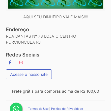
AQUI SEU DINHEIRO VALE MAIS!!!!
Endereço
RUA DANTAS Nº 73 LOJA C CENTRO
PORCIUNCULA RJ
Redes Sociais
Acesse o nosso site
Frete grátis para compras acima de R$ 100,00
Termos de Uso
|
Política de Privacidade