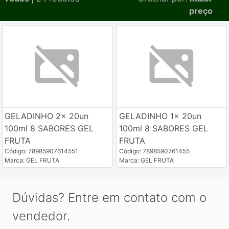
preço
GELADINHO 2x 20un
GELADINHO 1x 20un
100ml 8 SABORES GEL
100ml 8 SABORES GEL
FRUTA
FRUTA
Código: 78985907614551
Código: 7898590761455
Marca: GEL FRUTA
Marca: GEL FRUTA
Dúvidas? Entre em contato com o
vendedor.