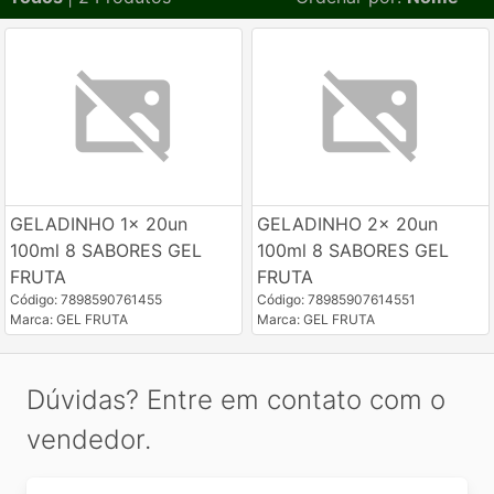
GELADINHO 1x 20un
GELADINHO 2x 20un
100ml 8 SABORES GEL
100ml 8 SABORES GEL
FRUTA
FRUTA
Código: 7898590761455
Código: 78985907614551
Marca: GEL FRUTA
Marca: GEL FRUTA
Dúvidas? Entre em contato com o
vendedor.