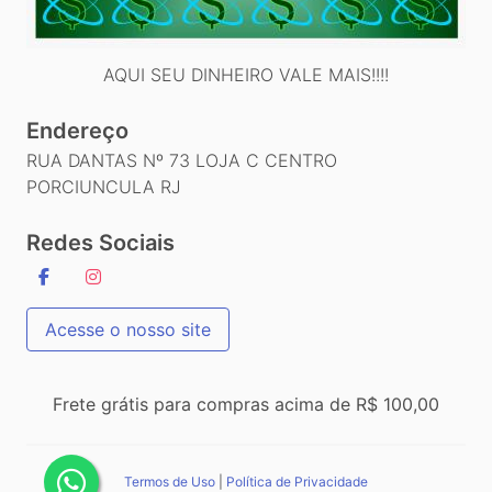
AQUI SEU DINHEIRO VALE MAIS!!!!
Endereço
RUA DANTAS Nº 73 LOJA C CENTRO
PORCIUNCULA RJ
Redes Sociais
Acesse o nosso site
Frete grátis para compras acima de R$ 100,00
Termos de Uso
|
Política de Privacidade