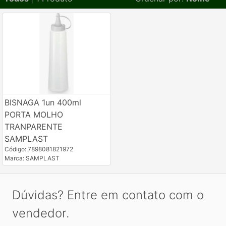
BISNAGA 1un 400ml
PORTA MOLHO
TRANPARENTE
SAMPLAST
Código: 7898081821972
Marca: SAMPLAST
Dúvidas? Entre em contato com o
vendedor.