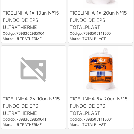
TIGELINHA 1x 10un Nº15
TIGELINHA 1x 20un Nº15
FUNDO DE EPS
FUNDO DE EPS
ULTRATHERME
TOTALPLAST
Código: 7898302985964
Código: 7898505141860
Marca: ULTRATHERME
Marca: TOTALPLAST
TIGELINHA 2x 10un Nº15
TIGELINHA 5x 20un Nº15
FUNDO DE EPS
FUNDO DE EPS
ULTRATHERME
TOTALPLAST
Código: 78983029859641
Código: 78985051418601
Marca: ULTRATHERME
Marca: TOTALPLAST