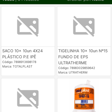
SACO 10x 10un 4X24
TIGELINHA 10x 10un Nº15
PLÁSTICO P.E IPÊ
FUNDO DE EPS
Código: 7898913698178
ULTRATHERME
Marca: TOTALPLAST
Código: 78983029859642
Marca: UTRATHERM