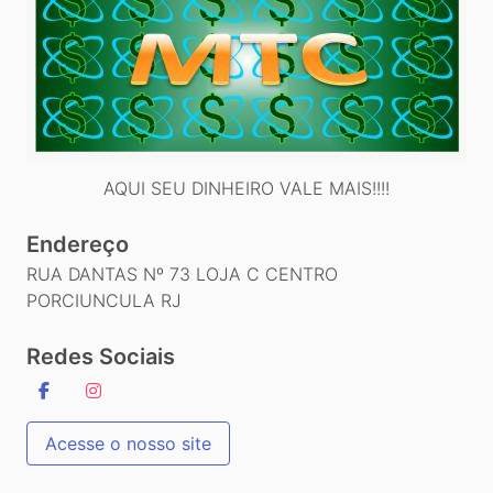
AQUI SEU DINHEIRO VALE MAIS!!!!
Endereço
RUA DANTAS Nº 73 LOJA C CENTRO
PORCIUNCULA RJ
Redes Sociais
Acesse o nosso site