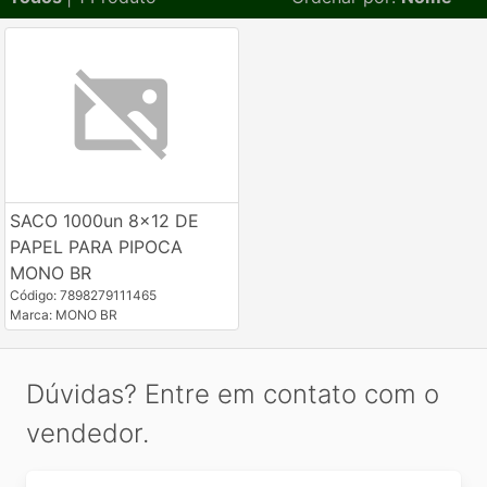
SACO 1000un 8x12 DE
PAPEL PARA PIPOCA
MONO BR
Código: 7898279111465
Marca: MONO BR
Dúvidas? Entre em contato com o
vendedor.