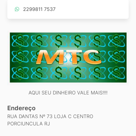
2299811 7537
AQUI SEU DINHEIRO VALE MAIS!!!!
Endereço
RUA DANTAS Nº 73 LOJA C CENTRO
PORCIUNCULA RJ