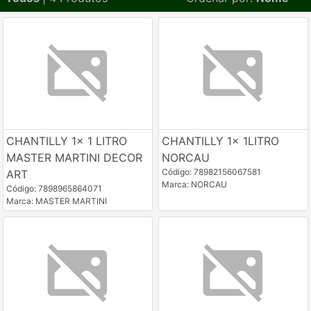
CHANTILLY 1x 1 LITRO
CHANTILLY 1x 1LITRO
MASTER MARTINI DECOR
NORCAU
Código: 78982156067581
ART
Marca: NORCAU
Código: 7898965864071
Marca: MASTER MARTINI