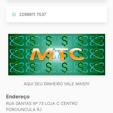
2299811 7537
AQUI SEU DINHEIRO VALE MAIS!!!!
Endereço
RUA DANTAS Nº 73 LOJA C CENTRO
PORCIUNCULA RJ