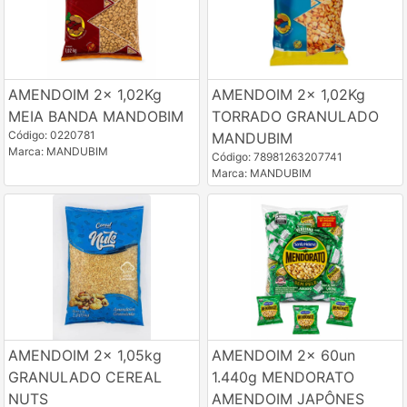
AMENDOIM 2x 1,02Kg
AMENDOIM 2x 1,02Kg
MEIA BANDA MANDOBIM
TORRADO GRANULADO
Código: 0220781
MANDUBIM
Marca: MANDUBIM
Código: 78981263207741
Marca: MANDUBIM
AMENDOIM 2x 1,05kg
AMENDOIM 2x 60un
GRANULADO CEREAL
1.440g MENDORATO
NUTS
AMENDOIM JAPÔNES