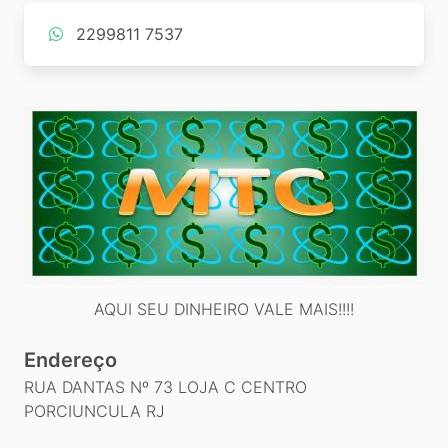
2299811 7537
AQUI SEU DINHEIRO VALE MAIS!!!!
Endereço
RUA DANTAS Nº 73 LOJA C CENTRO
PORCIUNCULA RJ