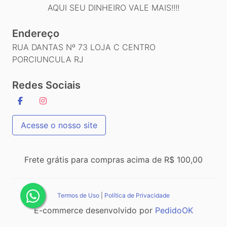
AQUI SEU DINHEIRO VALE MAIS!!!!
Endereço
RUA DANTAS Nº 73 LOJA C CENTRO
PORCIUNCULA RJ
Redes Sociais
Acesse o nosso site
Frete grátis para compras acima de R$ 100,00
Termos de Uso
|
Política de Privacidade
E-commerce desenvolvido por
PedidoOK