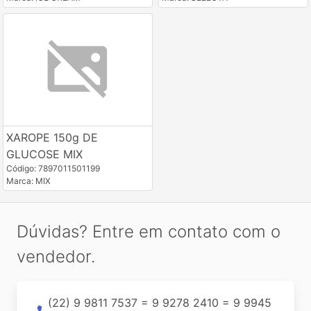
XAROPE 150g DE
GLUCOSE MIX
Código: 7897011501199
Marca: MIX
Dúvidas? Entre em contato com o
vendedor.
(22) 9 9811 7537 = 9 9278 2410 = 9 9945