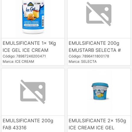
EMULSIFICANTE 1x 1Kg
EMULSIFICANTE 200g
ICE GEL ICE CREAM
EMUSTARB SELECTA #
Código: 78987246200471
Código: 7896411800178
Marca: ICE CREAM
Marca: SELECTA
EMULSIFICANTE 200g
EMULSIFICANTE 2x 150g
FAB 43316
ICE CREAM ICE GEL