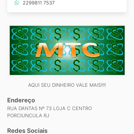
2299811 7537
AQUI SEU DINHEIRO VALE MAIS!!!!
Endereço
RUA DANTAS Nº 73 LOJA C CENTRO
PORCIUNCULA RJ
Redes Sociais