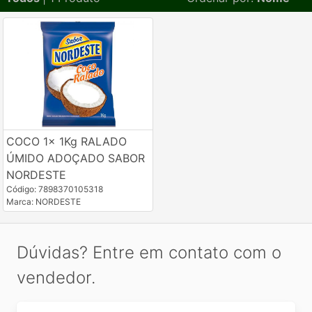
COCO 1x 1Kg RALADO
ÚMIDO ADOÇADO SABOR
NORDESTE
Código: 7898370105318
Marca: NORDESTE
Dúvidas? Entre em contato com o
vendedor.