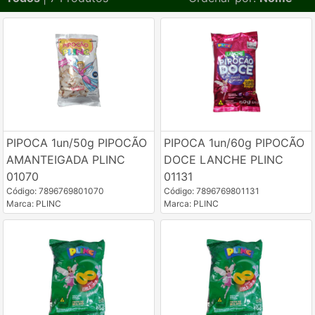
PIPOCA 1un/50g PIPOCÃO
PIPOCA 1un/60g PIPOCÃO
AMANTEIGADA PLINC
DOCE LANCHE PLINC
01070
01131
Código: 7896769801070
Código: 7896769801131
Marca: PLINC
Marca: PLINC